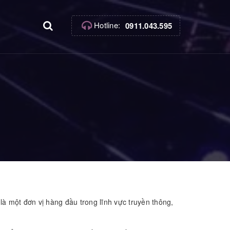
Hotline:
0911.043.595
 là một đơn vị hàng đầu trong lĩnh vực truyền thông,